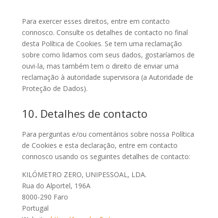
Para exercer esses direitos, entre em contacto
connosco. Consulte os detalhes de contacto no final
desta Política de Cookies. Se tem uma reclamação
sobre como lidamos com seus dados, gostaríamos de
ouvi-la, mas também tem o direito de enviar uma
reclamação à autoridade supervisora (a Autoridade de
Proteção de Dados).
10. Detalhes de contacto
Para perguntas e/ou comentários sobre nossa Política
de Cookies e esta declaração, entre em contacto
connosco usando os seguintes detalhes de contacto:
KILÓMETRO ZERO, UNIPESSOAL, LDA.
Rua do Alportel, 196A
8000-290 Faro
Portugal