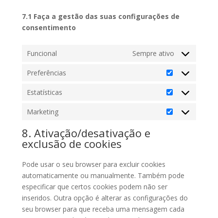
7.1 Faça a gestão das suas configurações de
consentimento
Funcional
Sempre ativo
Preferências
Preferências
Estatísticas
Estatísticas
Marketing
Marketing
8. Ativação/desativação e
exclusão de cookies
Pode usar o seu browser para excluir cookies
automaticamente ou manualmente. Também pode
especificar que certos cookies podem não ser
inseridos. Outra opção é alterar as configurações do
seu browser para que receba uma mensagem cada