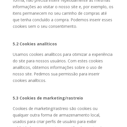
forma, não precisa inserir repetidamente as mesmas
informações ao visitar o nosso site e, por exemplo, os
itens permanecem no seu carrinho de compras até
que tenha concluído a compra. Podemos inserir esses
cookies sem o seu consentimento.
5.2 Cookies analíticos
Usamos cookies analíticos para otimizar a experiência
do site para nossos usuários. Com estes cookies
analíticos, obtemos informações sobre o uso de
nosso site. Pedimos sua permissão para inserir
cookies analíticos.
5.3 Cookies de marketing/rastreio
Cookies de marketing/rastreio são cookies ou
qualquer outra forma de armazenamento local,
usados para criar perfis de usuário para exibir