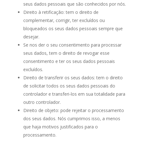
seus dados pessoais que são conhecidos por nós.
Direito à retificação: tem o direito de
complementar, corrigir, ter excluídos ou
bloqueados os seus dados pessoais sempre que
desejar.
Se nos der o seu consentimento para processar
seus dados, tem o direito de revogar esse
consentimento e ter os seus dados pessoais
excluídos.
Direito de transferir os seus dados: tem o direito
de solicitar todos os seus dados pessoais do
controlador e transferi-los em sua totalidade para
outro controlador.
Direito de objeto: pode rejeitar o processamento
dos seus dados. Nós cumprimos isso, a menos
que haja motivos justificados para o
processamento.