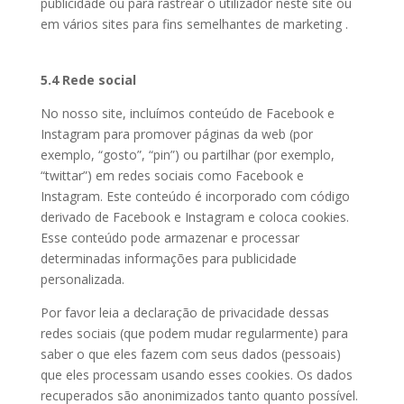
publicidade ou para rastrear o utilizador neste site ou
em vários sites para fins semelhantes de marketing .
5.4 Rede social
No nosso site, incluímos conteúdo de Facebook e
Instagram para promover páginas da web (por
exemplo, “gosto”, “pin”) ou partilhar (por exemplo,
“twittar”) em redes sociais como Facebook e
Instagram. Este conteúdo é incorporado com código
derivado de Facebook e Instagram e coloca cookies.
Esse conteúdo pode armazenar e processar
determinadas informações para publicidade
personalizada.
Por favor leia a declaração de privacidade dessas
redes sociais (que podem mudar regularmente) para
saber o que eles fazem com seus dados (pessoais)
que eles processam usando esses cookies. Os dados
recuperados são anonimizados tanto quanto possível.