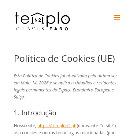
Política de Cookies (UE)
Esta Política de Cookies foi atualizada pela última vez
em Maio 14, 2026 e se aplica a cidadãos e residentes
legais permanentes do Espaço Económico Europeu e
Suíça.
1. Introdução
Nosso site,
https://templon2.pt
(doravante: “o site”)
usa cookies e outras tecnologias relacionadas (por