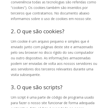
conveniência todas as tecnologias são referidas como
“cookies”). Os cookies também são inseridos por
terceiros que contratamos. No documento abaixo
informamos sobre o uso de cookies em nosso site.
2. O que são cookies?
Um cookie é um arquivo pequeno e simples que é
enviado junto com páginas deste site e armazenado
pelo seu browser no disco rígido do seu computador
ou outro dispositivo. As informações armazenadas
podem ser enviadas de volta aos nossos servidores ou
aos servidores dos terceiros relevantes durante uma
visita subsequente.
3. O que são scripts?
Um script é uma parte de código de programa usado
para fazer o nosso site funcionar de forma adequada