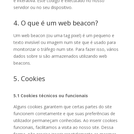
e interativa. Este código é executado no nosso
servidor ou no seu dispositivo.
4. O que é um web beacon?
Um web beacon (ou uma tag pixel) é um pequeno e
texto invisível ou imagem num site que é usado para
monitorizar o tráfego num site. Para fazer isso, vários
dados sobre si são armazenados utilizando web
beacons.
5. Cookies
5.1 Cookies técnicos ou funcionais
Alguns cookies garantem que certas partes do site
funcionem corretamente e que suas preferências de
utilizador permaneçam conhecidas. Ao inserir cookies
funcionais, facilitamos a visita ao nosso site. Dessa