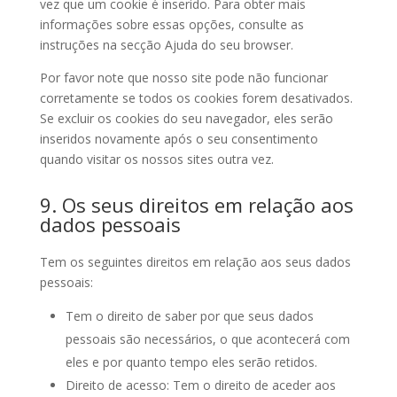
vez que um cookie é inserido. Para obter mais
informações sobre essas opções, consulte as
instruções na secção Ajuda do seu browser.
Por favor note que nosso site pode não funcionar
corretamente se todos os cookies forem desativados.
Se excluir os cookies do seu navegador, eles serão
inseridos novamente após o seu consentimento
quando visitar os nossos sites outra vez.
9. Os seus direitos em relação aos
dados pessoais
Tem os seguintes direitos em relação aos seus dados
pessoais:
Tem o direito de saber por que seus dados
pessoais são necessários, o que acontecerá com
eles e por quanto tempo eles serão retidos.
Direito de acesso: Tem o direito de aceder aos