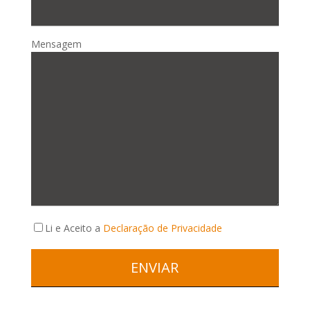
Mensagem
Li e Aceito a
Declaração de Privacidade