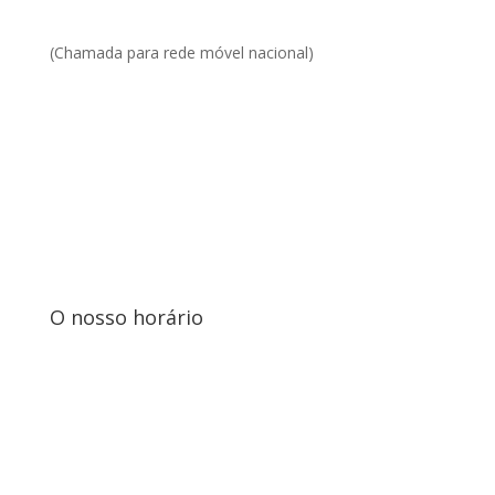
(Chamada para rede móvel nacional)
O nosso horário