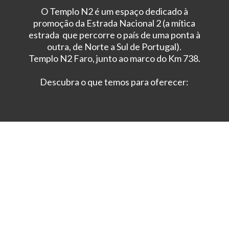
O Templo N2 é um espaço dedicado à
promoção da Estrada Nacional 2 (a mítica
estrada que percorre o país de uma ponta à
outra, de Norte a Sul de Portugal).
Templo N2 Faro, junto ao marco do Km 738.
Descubra o que temos para oferecer: