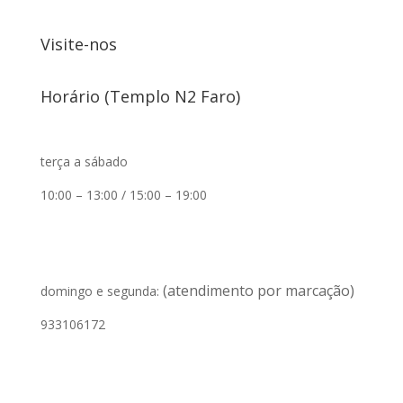
Visite-nos
Horário (Templo N2 Faro)
terça a sábado
10:00 – 13:00 / 15:00 – 19:00
(atendimento por marcação)
domingo e segunda:
933106172