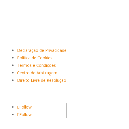
Declaração de Privacidade
Política de Cookies
Termos e Condições
Centro de Arbitragem
Direito Livre de Resolução
Follow
Follow