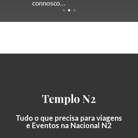
connosco…
Templo N2
Tudo o que precisa para viagens
e Eventos na Nacional N2