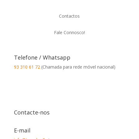
Contactos
Fale Connosco!
Telefone / Whatsapp
93 310 61 72
(Chamada para rede móvel nacional)
Contacte-nos
E-mail