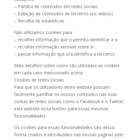
– Partilha de conteúdos em redes sociais
– Exibição de conteúdos de terceiros (ex: vídeos)
– Recolha de estatísticas
Não utilizamos cookies para:
– recolher informação que o permita identificar a si
– recolher informação sensível sobre si
– passar informação que o/a identifica a terceiros
Mais detalhes sobre como são utilizadas as cookies
em cada caso mencionado acima:
Cookies de redes sociais
Para que os utilizadores deste website possam
facilmente partilhar os nossos conteúdos nas suas
contas de redes sociais como o Facebook e o Twitter,
este website inclui botões para essas mesmas
funcionalidades.
Os cookies para essas funcionalidades são dessa
forma criados e introduzidos nas nossas páginas pelo