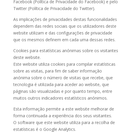
Facebook (Política de Privacidade do Facebook) e pelo
Twitter (Política de Privacidade do Twitter).
As implicações de privacidades destas funcionalidades
dependem das redes sociais que os utilizadores deste
website utilizam e das configurações de privacidade
que os mesmos definem em cada uma dessas redes.
Cookies para estatísticas anónimas sobre os visitantes
deste website.
Este website utiliza cookies para compilar estatísticas
sobre as visitas, para fim de saber informação
anónima sobre o número de visitas que recebe, que
tecnologia é utilizada para aceder ao website, que
páginas são visualizadas e por quanto tempo, entre
muitos outros indicadores estatísticos anónimos.
Esta informação permite a este website melhorar de
forma continuada a experiência dos seus visitantes.
O software que este website utiliza para a recolha de
estatísticas é o Google Analytics.