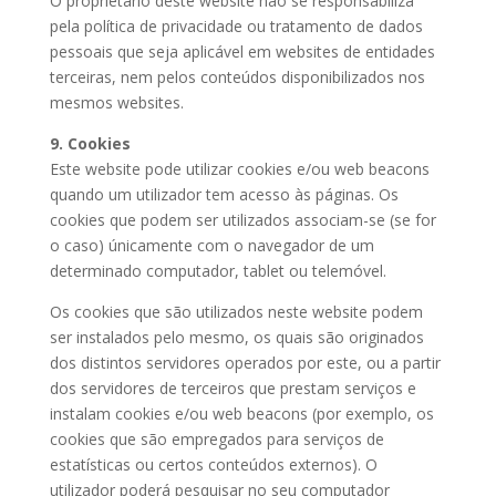
O proprietário deste website não se responsabiliza
pela política de privacidade ou tratamento de dados
pessoais que seja aplicável em websites de entidades
terceiras, nem pelos conteúdos disponibilizados nos
mesmos websites.
9. Cookies
Este website pode utilizar cookies e/ou web beacons
quando um utilizador tem acesso às páginas. Os
cookies que podem ser utilizados associam-se (se for
o caso) únicamente com o navegador de um
determinado computador, tablet ou telemóvel.
Os cookies que são utilizados neste website podem
ser instalados pelo mesmo, os quais são originados
dos distintos servidores operados por este, ou a partir
dos servidores de terceiros que prestam serviços e
instalam cookies e/ou web beacons (por exemplo, os
cookies que são empregados para serviços de
estatísticas ou certos conteúdos externos). O
utilizador poderá pesquisar no seu computador