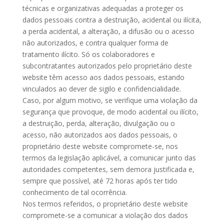
técnicas e organizativas adequadas a proteger os
dados pessoais contra a destruição, acidental ou ilícita,
a perda acidental, a alteração, a difusão ou o acesso
não autorizados, e contra qualquer forma de
tratamento ilícito. Só os colaboradores e
subcontratantes autorizados pelo proprietário deste
website têm acesso aos dados pessoais, estando
vinculados ao dever de sigilo e confidencialidade.
Caso, por algum motivo, se verifique uma violação da
segurança que provoque, de modo acidental ou ilícito,
a destruição, perda, alteração, divulgação ou o
acesso, não autorizados aos dados pessoais, o
proprietário deste website compromete-se, nos
termos da legislação aplicável, a comunicar junto das
autoridades competentes, sem demora justificada e,
sempre que possível, até 72 horas após ter tido
conhecimento de tal ocorrência.
Nos termos referidos, o proprietário deste website
compromete-se a comunicar a violação dos dados