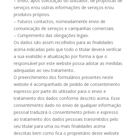
– Envio, após solicitação do utilizador, de propostas de
serviços e/ou outras informações de serviços e/ou
produtos próprios.
– Futuros contactos, nomeadamente envio de
comunicação de serviços e campanhas comerciais.
– Cumprimento das obrigações legais.
Os dados são assim recolhidos para as finalidades
acima indicadas pelo que todo o titular deverá verificar
a sua exatidão e atualização por forma a que o
responsável por este website possa adotar as medidas
adequadas ao seu tratamento.
O preenchimento dos formulários presentes neste
website é acompanhado de pedido de consentimento
expresso por parte do utilizador para o envio e
tratamento dos dados conforme descrito acima. Esse
consentimento dado no envio de qualquer informação
pessoal traduzirá o consentimento prévio e expresso
ao tratamento dos dados pessoais transmitidos pelo
seu titular para uma ou mais finalidades acima
descritas bem como fica o proprietário deste website