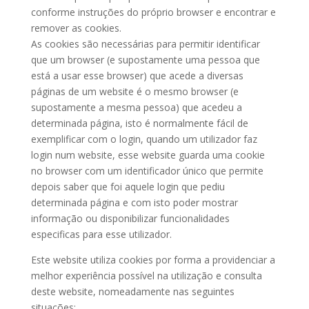
conforme instruções do próprio browser e encontrar e
remover as cookies.
As cookies são necessárias para permitir identificar
que um browser (e supostamente uma pessoa que
está a usar esse browser) que acede a diversas
páginas de um website é o mesmo browser (e
supostamente a mesma pessoa) que acedeu a
determinada página, isto é normalmente fácil de
exemplificar com o login, quando um utilizador faz
login num website, esse website guarda uma cookie
no browser com um identificador único que permite
depois saber que foi aquele login que pediu
determinada página e com isto poder mostrar
informação ou disponibilizar funcionalidades
especificas para esse utilizador.
Este website utiliza cookies por forma a providenciar a
melhor experiência possível na utilização e consulta
deste website, nomeadamente nas seguintes
situações: