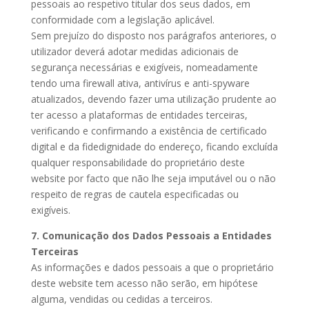
pessoais ao respetivo titular dos seus dados, em
conformidade com a legislação aplicável.
Sem prejuízo do disposto nos parágrafos anteriores, o
utilizador deverá adotar medidas adicionais de
segurança necessárias e exigíveis, nomeadamente
tendo uma firewall ativa, antivírus e anti-spyware
atualizados, devendo fazer uma utilização prudente ao
ter acesso a plataformas de entidades terceiras,
verificando e confirmando a existência de certificado
digital e da fidedignidade do endereço, ficando excluída
qualquer responsabilidade do proprietário deste
website por facto que não lhe seja imputável ou o não
respeito de regras de cautela especificadas ou
exigíveis.
7. Comunicação dos Dados Pessoais a Entidades
Terceiras
As informações e dados pessoais a que o proprietário
deste website tem acesso não serão, em hipótese
alguma, vendidas ou cedidas a terceiros.