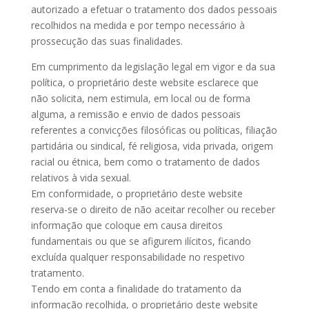
autorizado a efetuar o tratamento dos dados pessoais
recolhidos na medida e por tempo necessário à
prossecução das suas finalidades.
Em cumprimento da legislação legal em vigor e da sua
política, o proprietário deste website esclarece que
não solicita, nem estimula, em local ou de forma
alguma, a remissão e envio de dados pessoais
referentes a convicções filosóficas ou políticas, filiação
partidária ou sindical, fé religiosa, vida privada, origem
racial ou étnica, bem como o tratamento de dados
relativos à vida sexual.
Em conformidade, o proprietário deste website
reserva-se o direito de não aceitar recolher ou receber
informação que coloque em causa direitos
fundamentais ou que se afigurem ilícitos, ficando
excluída qualquer responsabilidade no respetivo
tratamento.
Tendo em conta a finalidade do tratamento da
informação recolhida, o proprietário deste website