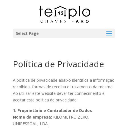
Select Page
Política de Privacidade
A política de privacidade abaixo identifica a informação
recolhida, formas de recolha e tratamento da mesma.
Ao utilizar este website dever ter conhecimento e
aceitar esta política de privacidade.
1. Proprietário e Controlador de Dados
Nome da empresa:
KILÓMETRO ZERO,
UNIPESSOAL, LDA.