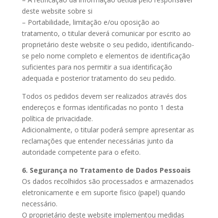
deste website sobre si
– Portabilidade, limitação e/ou oposição ao
tratamento, o titular deverá comunicar por escrito ao
proprietário deste website o seu pedido, identificando-
se pelo nome completo e elementos de identificação
suficientes para nos permitir a sua identificação
adequada e posterior tratamento do seu pedido.
Todos os pedidos devem ser realizados através dos
endereços e formas identificadas no ponto 1 desta
política de privacidade.
Adicionalmente, o titular poderá sempre apresentar as
reclamações que entender necessárias junto da
autoridade competente para o efeito.
6. Segurança no Tratamento de Dados Pessoais
Os dados recolhidos são processados e armazenados
eletronicamente e em suporte fisico (papel) quando
necessário.
O proprietário deste website implementou medidas