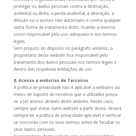
proteger os dados pessoais contra a destruição,
acidental ou ilícita, a perda acidental, a alteração, a
difusão ou o acesso não autorizado e contra qualquer
outra forma de tratamento ilícito, ficando a mesma
como responsável pelo uso adequado e nos termos
legais.
Sem prejuízo do disposto no parágrafo anterior, o
proprietário deste website fica responsável pelo
tratamento dos dados pessoais nos termos legais e
dentro das respetivas limitações de uso.
8. Acesso a websites de Terceiros
A política de privacidade não é aplicável a websites ou
meios de suporte de terceiros que o utilizador possa
vir a ter acesso através deste website. Neste caso,
sempre que visitar outro website a partir deste, deverá
sempre ler a política de privacidade aplicável e verificar
se concorda com os seus termos antes de facultar os
seus dados pessoais.