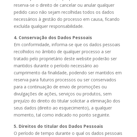
reserva-se o direito de cancelar ou anular qualquer
pedido caso não sejam recolhidas todos os dados
necessários à gestão do processo em causa, ficando
excluída qualquer responsabilidade.
4. Conservação dos Dados Pessoais
Em conformidade, informa-se que os dados pessoais
recolhidos no âmbito de qualquer processo a ser
tratado pelo proprietário deste website poderão ser
mantidos durante o período necessário ao
cumprimento da finalidade, podendo ser mantidos em
reserva para futuros processos ou ser conservados
para a continuação de envio de promoções ou
divulgações de ações, serviços ou produtos, sem
prejuízo do direito do titular solicitar a eliminação dos
seus dados (direito ao esquecimento), a qualquer
momento, tal como indicado no ponto seguinte.
5. Direitos do titular dos Dados Pessoais
O período de tempo durante o qual os dados pessoais