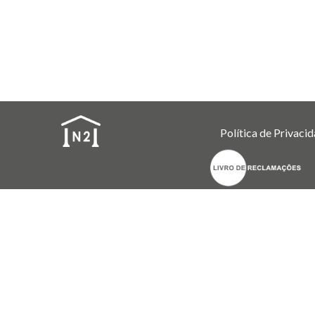
Política de Privaci