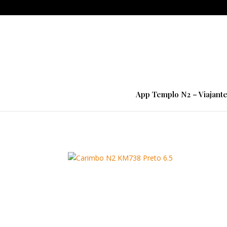
App Templo N2 – Viajant