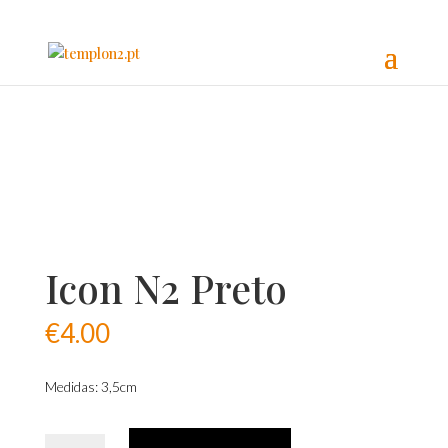
Icon N2 Preto
€
4.00
Medidas: 3,5cm
Quantidade