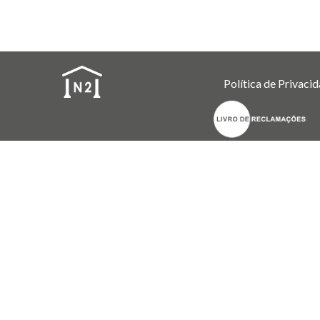
Política de Privaci