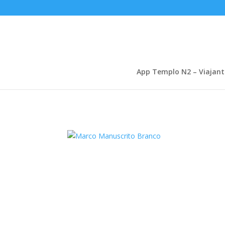
App Templo N2 – Viajant