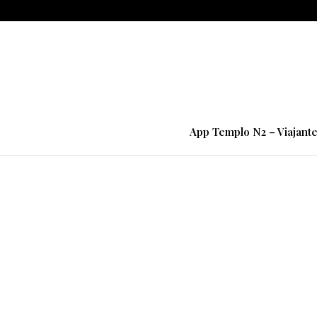
App Templo N2 – Viajant