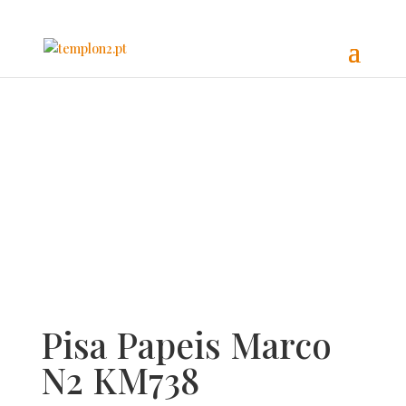
Pisa Papeis Marco
N2 KM738